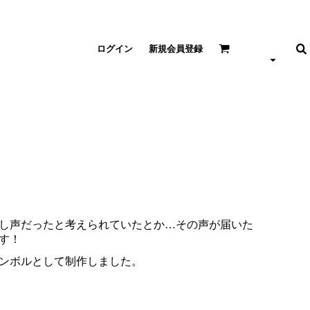
ログイン
新規会員登録
し声だったと考えられていたとか…その声が届いた
す！
ンボルとして制作しました。