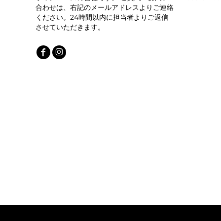
合わせは、右記のメールアドレスよりご連絡
ください。24時間以内に担当者よりご返信
させていただきます。