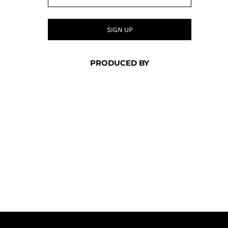
SIGN UP
PRODUCED BY