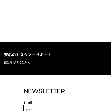
安心のカスタマーサポート
担当者がすぐに対応！
NEWSLETTER
Email