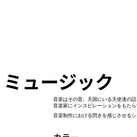
 ミュージック
音楽はその昔、天国にいる天使達の話
音楽家にインスピレーションをもたら
音楽制作における閃きを感じさせるシ