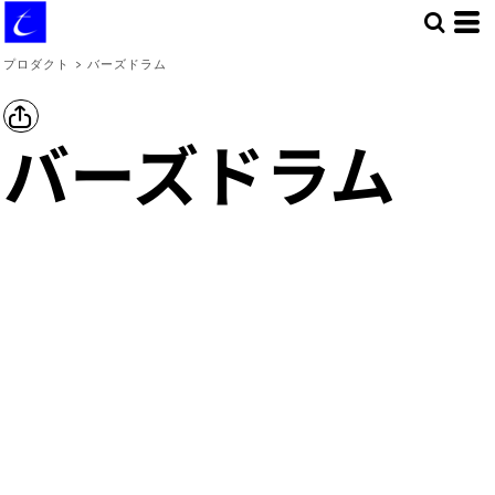
プロダクト
>
バーズドラム
バーズドラム