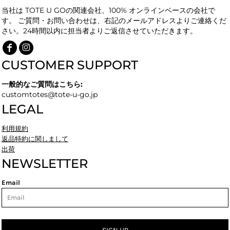
当社は TOTE U GOの関連会社、100% オンラインベースの会社で
す。 ご質問・お問い合わせは、右記のメールアドレスよりご連絡くだ
さい。24時間以内に担当者よりご返信させていただきます。
CUSTOMER SUPPORT
一般的なご質問はこちら:
customtotes@tote-u-go.jp
LEGAL
利用規約
返品特約に関しまして
出荷
NEWSLETTER
Email