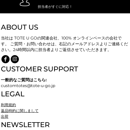
担当者がすぐに対応！
ABOUT US
当社は TOTE U GOの関連会社、100% オンラインベースの会社で
す。 ご質問・お問い合わせは、右記のメールアドレスよりご連絡くだ
さい。24時間以内に担当者よりご返信させていただきます。
CUSTOMER SUPPORT
一般的なご質問はこちら:
customtotes@tote-u-go.jp
LEGAL
利用規約
返品特約に関しまして
出荷
NEWSLETTER