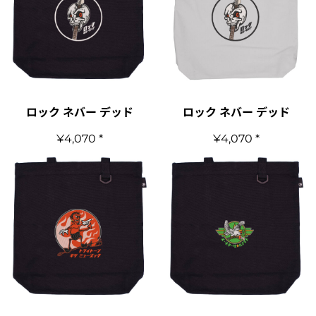
ロック ネバー デッド
ロック ネバー デッド
¥4,070
*
¥4,070
*