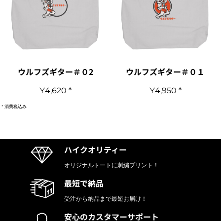
ウルフズギター＃０2
ウルフズギター＃０１
¥4,620
*
¥4,950
*
* 消費税込み
ハイクオリティー
オリジナルトートに刺繍プリント！
最短で納品
受注から納品まで最短お届け！
安心のカスタマーサポート