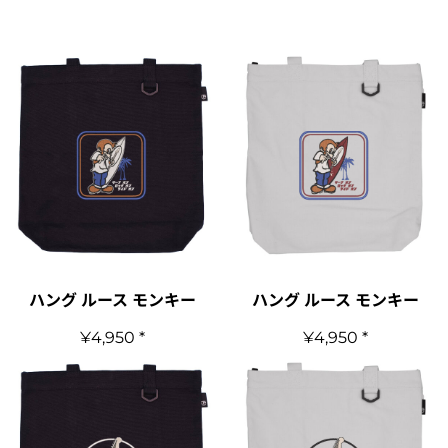
ハング ルース モンキー
ハング ルース モンキー
¥4,950
*
¥4,950
*